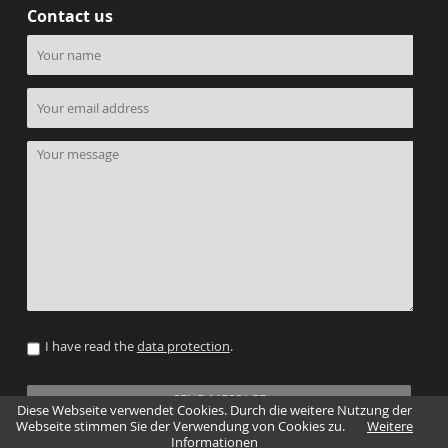
Contact us
I have read the
data protection
.
SEND MESSAGE
Diese Webseite verwendet Cookies. Durch die weitere Nutzung der
Webseite stimmen Sie der Verwendung von Cookies zu.
Weitere
Informationen