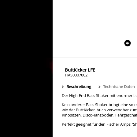
ButtKicker LFE
HAS0007002
Beschreibung
Technische Daten
Der High-End Bass Shaker mit enormer Le
Kein anderer Bass Shaker bringt eine so 
wie der ButtKicker. Auch verwendbar zu
Kinositzen, Disco-Tanzböden, Fahrgeschäf
Perfekt geeignet für den Fischer Amps "