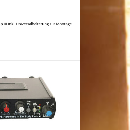
III inkl. Universalhalterung zur Montage